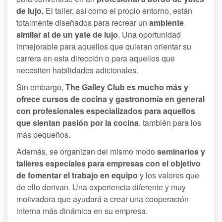
de lujo.
El taller, así como el propio entorno, están
totalmente diseñados para recrear un
ambiente
similar al de un yate de lujo
. Una oportunidad
inmejorable para aquellos que quieran orientar su
carrera en esta dirección o para aquellos que
necesiten habilidades adicionales.
Sin embargo,
The Galley Club es mucho más y
ofrece cursos de cocina y gastronomía en general
con profesionales especializados para aquellos
que sientan pasión por la cocina
, también para los
más pequeños.
Además, se organizan del mismo modo
seminarios y
talleres especiales para empresas con el objetivo
de fomentar el trabajo en equipo
y los valores que
de ello derivan. Una experiencia diferente y muy
motivadora que ayudará a crear una cooperación
interna más dinámica en su empresa.